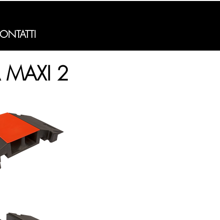
ONTATTI
 MAXI 2