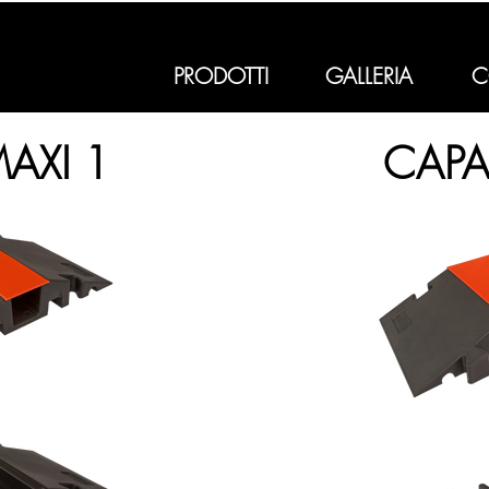
PRODOTTI
GALLERIA
C
AXI 1
CAPA