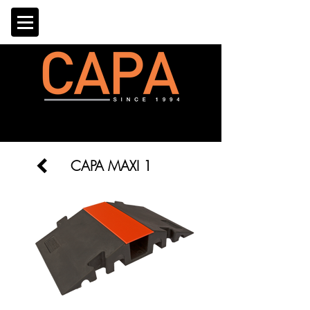
CAPA MAXI 1