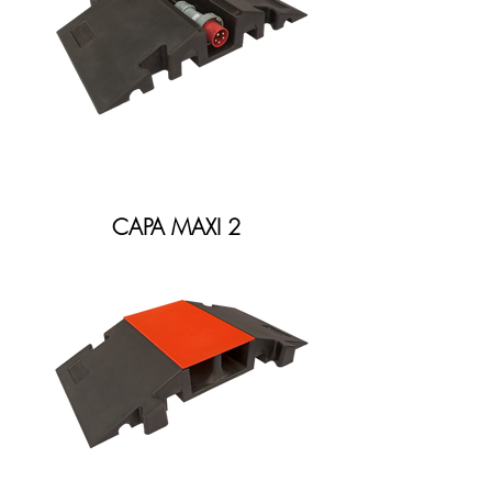
CAPA MAXI 2