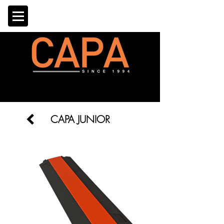
CAPA JUNIOR