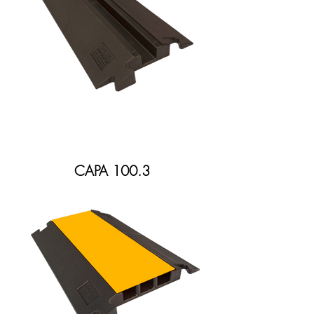
CAPA 100.3