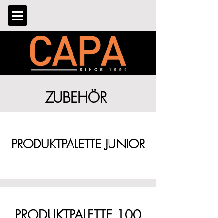
ZUBEHÖR
PRODUKTPALETTE JUNIOR
PRODUKTPALETTE 100