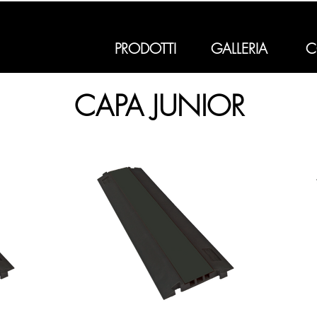
PRODOTTI
GALLERIA
C
CAPA JUNIOR