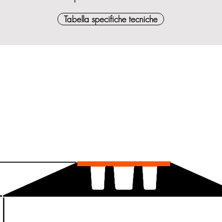
Tabella specifiche tecniche