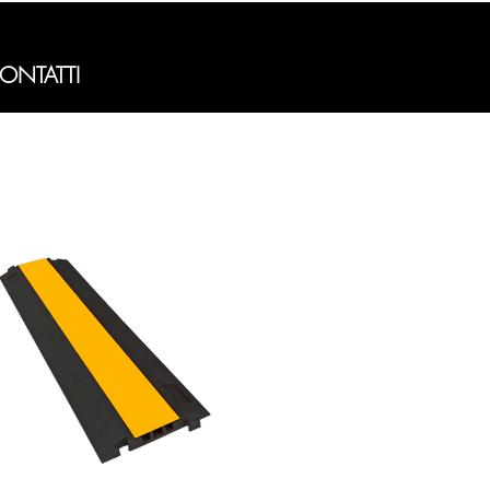
ONTATTI