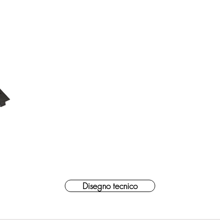
Disegno tecnico