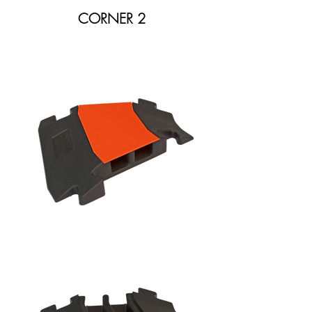
CORNER 2