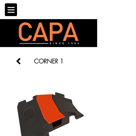
CORNER 1